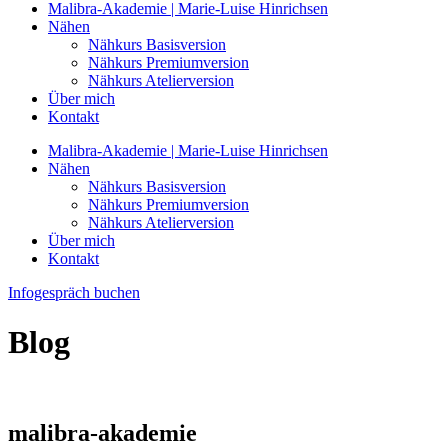
Malibra-Akademie | Marie-Luise Hinrichsen
Nähen
Nähkurs Basisversion
Nähkurs Premiumversion
Nähkurs Atelierversion
Über mich
Kontakt
Malibra-Akademie | Marie-Luise Hinrichsen
Nähen
Nähkurs Basisversion
Nähkurs Premiumversion
Nähkurs Atelierversion
Über mich
Kontakt
Infogespräch buchen
Blog
malibra-akademie