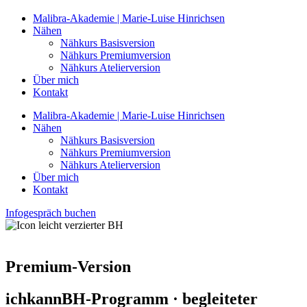
Malibra-Akademie | Marie-Luise Hinrichsen
Nähen
Nähkurs Basisversion
Nähkurs Premiumversion
Nähkurs Atelierversion
Über mich
Kontakt
Malibra-Akademie | Marie-Luise Hinrichsen
Nähen
Nähkurs Basisversion
Nähkurs Premiumversion
Nähkurs Atelierversion
Über mich
Kontakt
Infogespräch buchen
Premium-Version
ichkannBH-Programm · begleiteter