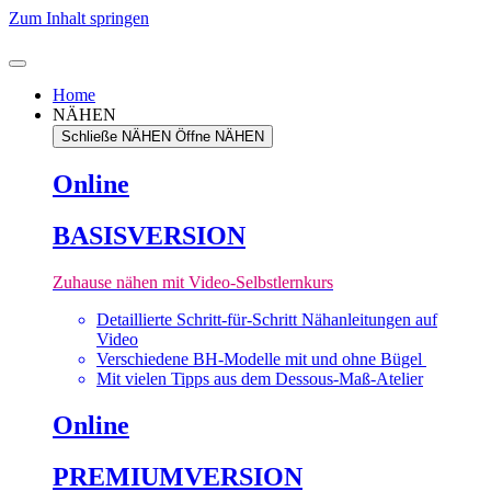
Zum Inhalt springen
Home
NÄHEN
Schließe NÄHEN
Öffne NÄHEN
Online
BASISVERSION
Zuhause nähen mit Video-Selbstlernkurs
Detaillierte Schritt-für-Schritt Nähanleitungen auf
Video
Verschiedene BH-Modelle mit und ohne Bügel
Mit vielen Tipps aus dem Dessous-Maß-Atelier
Online
PREMIUMVERSION