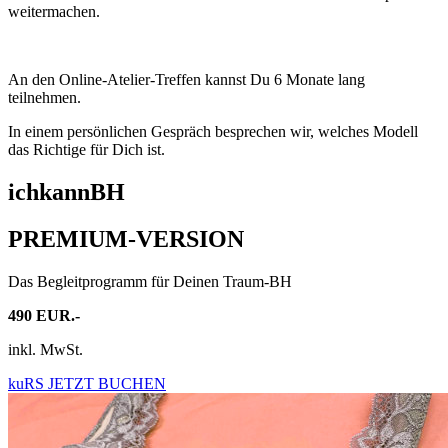
weitermachen.
An den Online-Atelier-Treffen kannst Du 6 Monate lang
teilnehmen.
In einem persönlichen Gespräch besprechen wir, welches Modell
das Richtige für Dich ist.
ichkannBH
PREMIUM-VERSION
Das Begleitprogramm für Deinen Traum-BH
490 EUR.-
inkl. MwSt.
kuRS JETZT BUCHEN