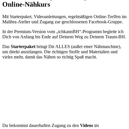
Online-Nähkurs
Mit Starterpaket, Videoanleitungen, regelmäßigen Online-Treffen im
Malibra-Atelier und Zugang zur geschlossenen Facebook-Gruppe.
In der Premium-Version vom „ichkannBH“-Programm begleite ich
Dich von Anfang bis Ende auf Deinem Weg zu Deinem Traum-BH.
Das
Starterpaket
bringt Dir ALLES (außer einer Nähmaschine),
um direkt anzufangen. Die richtigen Stoffe und Materialien und
vieles mehr, damit das Nähen so richtig Spaß macht.
Du bekommst dauerhaften Zugang zu den
Videos
im