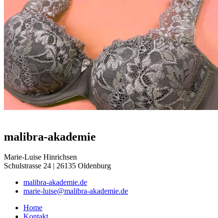
malibra-akademie
Marie-Luise Hinrichsen
Schulstrasse 24 | 26135 Oldenburg
malibra-akademie.de
marie-luise@malibra-akademie.de
Home
Kontakt