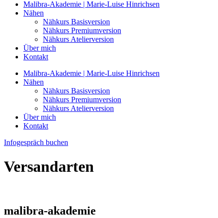
Malibra-Akademie | Marie-Luise Hinrichsen
Nähen
Nähkurs Basisversion
Nähkurs Premiumversion
Nähkurs Atelierversion
Über mich
Kontakt
Malibra-Akademie | Marie-Luise Hinrichsen
Nähen
Nähkurs Basisversion
Nähkurs Premiumversion
Nähkurs Atelierversion
Über mich
Kontakt
Infogespräch buchen
Versandarten
malibra-akademie